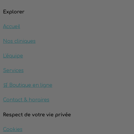
Explorer
Accueil
Nos cliniques
L'équipe
Services
🛒 Boutique en ligne
Contact & horaires
Respect de votre vie privée
Cookies