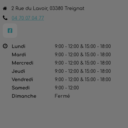
2 Rue du Lavoir, 03380 Treignat
04 70 07 04 77
Lundi
9:00 - 12:00 & 15:00 - 18:00
Mardi
9:00 - 12:00 & 15:00 - 18:00
Mercredi
9:00 - 12:00 & 15:00 - 18:00
Jeudi
9:00 - 12:00 & 15:00 - 18:00
Vendredi
9:00 - 12:00 & 15:00 - 18:00
Samedi
9:00 - 12:00
Dimanche
Fermé