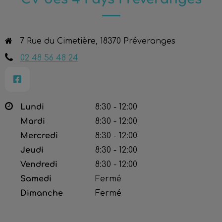
7 Rue du Cimetière, 18370 Préveranges
02 48 56 48 24
Lundi
8:30 - 12:00
Mardi
8:30 - 12:00
Mercredi
8:30 - 12:00
Jeudi
8:30 - 12:00
Vendredi
8:30 - 12:00
Samedi
Fermé
Dimanche
Fermé