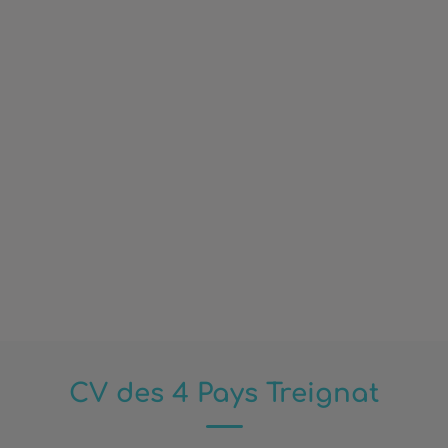
CV des 4 Pays Treignat