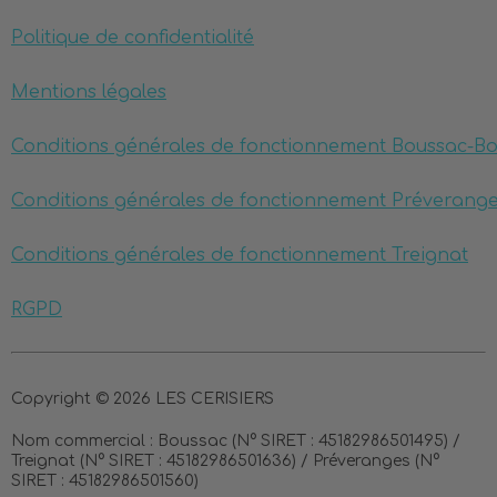
Politique de confidentialité
Mentions légales
Conditions générales de fonctionnement Boussac-B
Conditions générales de fonctionnement Préverang
Conditions générales de fonctionnement Treignat
RGPD
Copyright © 2026 LES CERISIERS
Nom commercial :
Boussac (N° SIRET : 45182986501495) /
Treignat (N° SIRET : 45182986501636) / Préveranges (N°
SIRET : 45182986501560)