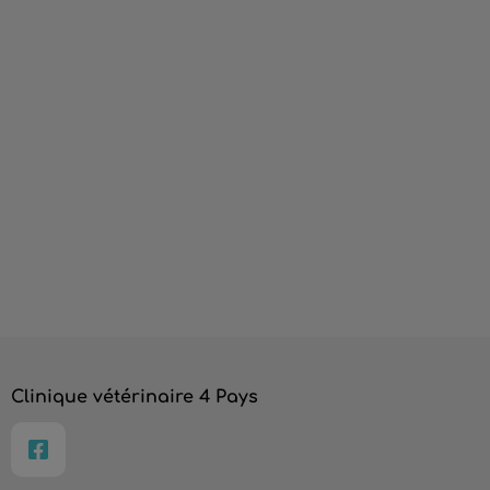
Clinique vétérinaire 4 Pays