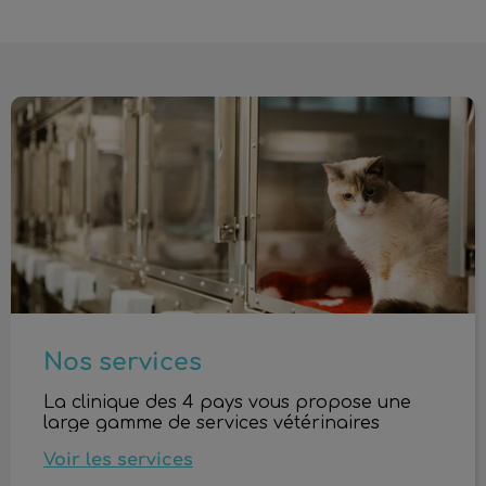
Nos services
Nos services
La clinique des 4 pays vous propose une
large gamme de services vétérinaires
Voir les services