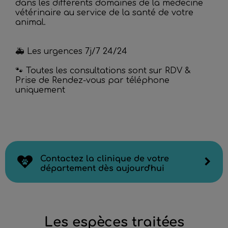
dans les différents domaines de la médecine
vétérinaire au service de la santé de votre
animal.
🚑 Les urgences 7j/7 24/24
🐾 Toutes les consultations sont sur RDV &
Prise de Rendez-vous par téléphone
uniquement
Contactez la clinique de votre
département dès aujourd'hui
Les espèces traitées