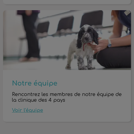
Notre équipe
Notre équipe
Rencontrez les membres de notre équipe de
la clinique des 4 pays
Voir l'équipe