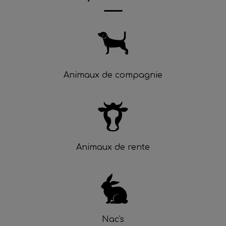
Animaux de compagnie
Animaux de rente
Nac's