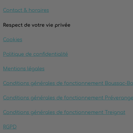
Contact & horaires
Respect de votre vie privée
Cookies
Politique de confidentialité
Mentions légales
Conditions générales de fonctionnement Boussac-B
Conditions générales de fonctionnement Préverang
Conditions générales de fonctionnement Treignat
RGPD