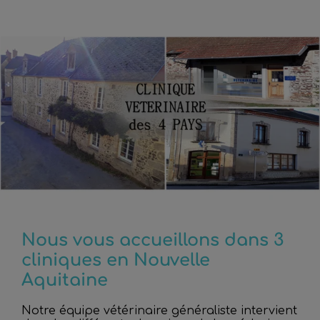
Nous vous accueillons dans 3
cliniques en Nouvelle
Aquitaine
Notre équipe vétérinaire généraliste intervient