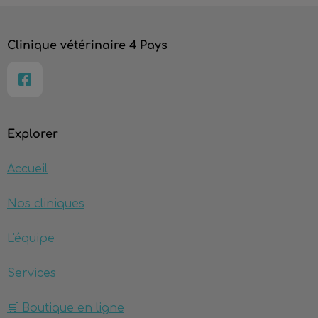
Clinique vétérinaire 4 Pays
Explorer
Accueil
Nos cliniques
L'équipe
Services
🛒 Boutique en ligne